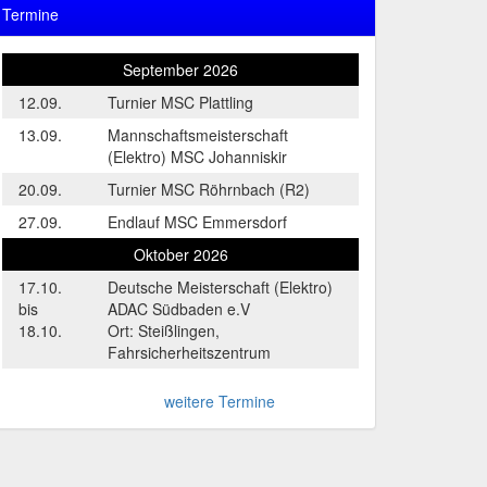
Termine
September 2026
12.09.
Turnier MSC Plattling
13.09.
Mannschaftsmeisterschaft
(Elektro) MSC Johanniskir
20.09.
Turnier MSC Röhrnbach (R2)
27.09.
Endlauf MSC Emmersdorf
Oktober 2026
17.10.
Deutsche Meisterschaft (Elektro)
bis
ADAC Südbaden e.V
18.10.
Ort: Steißlingen,
Fahrsicherheitszentrum
weitere Termine