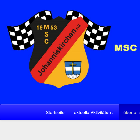
Startseite
aktuelle Aktivitäten
über un