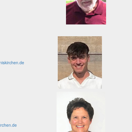
iskirchen.de
irchen.de