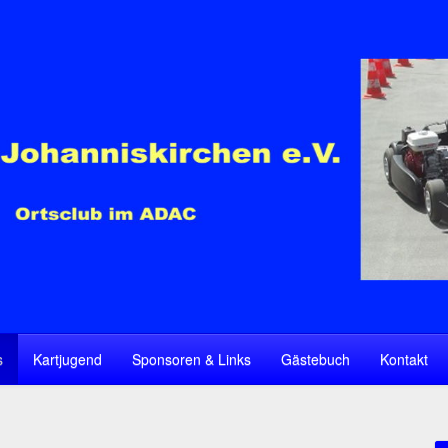
s
Kartjugend
Sponsoren & Links
Gästebuch
Kontakt