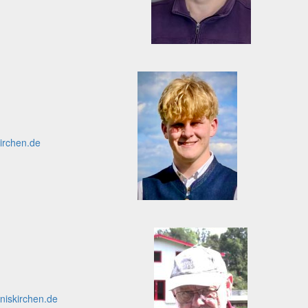
irchen.de
iskirchen.de